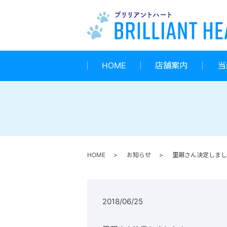
HOME
店舗案内
当
HOME
お知らせ
里親さん決定しまし
2018/06/25