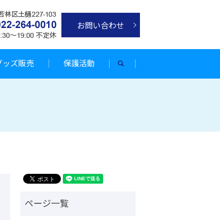
お問い合わせ
グッズ販売
保護活動
search