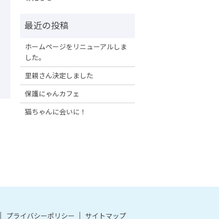
ホームページをリニューアルしま
した。
里親さん決定しました
保護にゃんカフェ
猫ちゃんに会いに！
。
プライバシーポリシー
サイトマップ