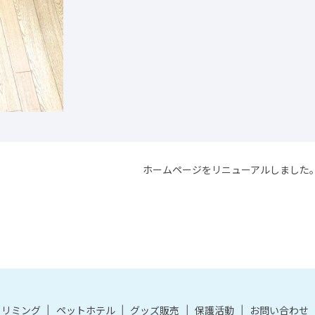
ホームページをリニューアルしました
トリミング
ペットホテル
グッズ販売
保護活動
お問い合わせ