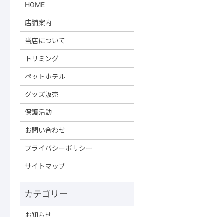
HOME
店舗案内
当店について
トリミング
ペットホテル
グッズ販売
保護活動
お問い合わせ
プライバシーポリシー
サイトマップ
お知らせ