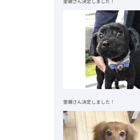
里親さん決定しました！
里親さん決定しました！