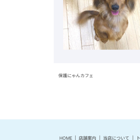
保護にゃんカフェ
HOME
店舗案内
当店について