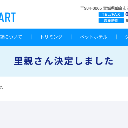
店について
トリミング
ペットホテル
里親さん決定しました
た