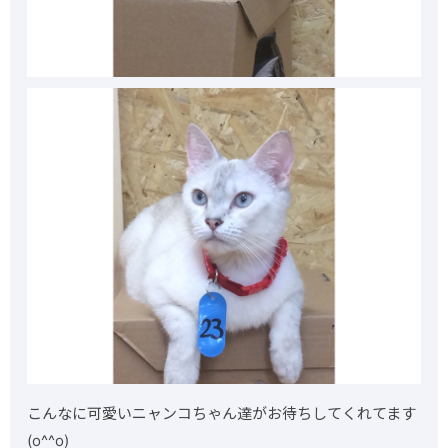
こんなに可愛いニャンコちゃん達がお待ちしてくれてます
(o^^o)