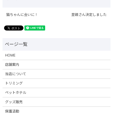
猫ちゃんに会いに！
里親さん決定しました
HOME
店舗案内
当店について
トリミング
ペットホテル
グッズ販売
保護活動