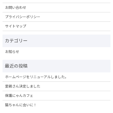
お問い合わせ
プライバシーポリシー
サイトマップ
お知らせ
ホームページをリニューアルしました。
里親さん決定しました
保護にゃんカフェ
猫ちゃんに会いに！